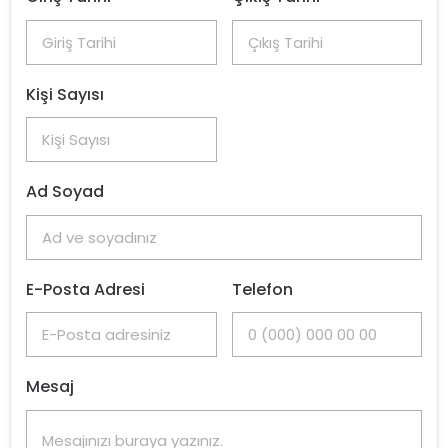
Kişi Sayısı
Ad Soyad
E-Posta Adresi
Telefon
Mesaj