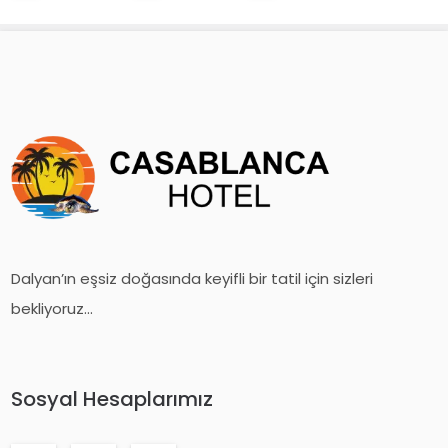
Dalyan’ın eşsiz doğasında keyifli bir tatil için sizleri
bekliyoruz...
Sosyal Hesaplarımız